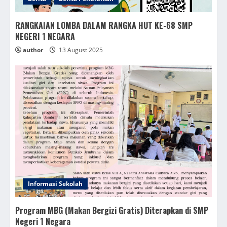
RANGKAIAN LOMBA DALAM RANGKA HUT KE-68 SMP
NEGERI 1 NEGARA
author
13 August 2025
Informasi Sekolah
Program MBG (Makan Bergizi Gratis) Diterapkan di SMP
Negeri 1 Negara