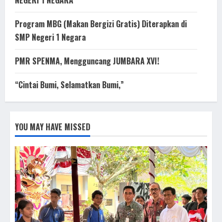
NEGERI 1 NEGARA
Program MBG (Makan Bergizi Gratis) Diterapkan di
SMP Negeri 1 Negara
PMR SPENMA, Mengguncang JUMBARA XVI!
“Cintai Bumi, Selamatkan Bumi,”
YOU MAY HAVE MISSED