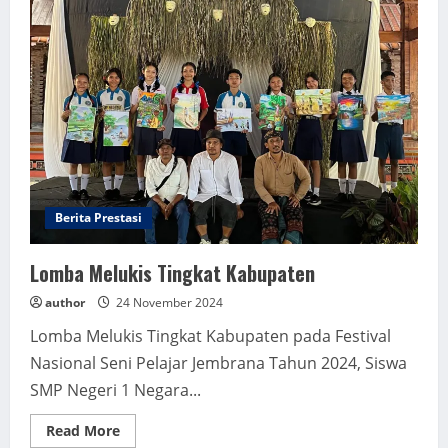
Pramuka
Penggalang
Tahun
2024
Berita Prestasi
Lomba Melukis Tingkat Kabupaten
author
24 November 2024
Lomba Melukis Tingkat Kabupaten pada Festival
Nasional Seni Pelajar Jembrana Tahun 2024, Siswa
SMP Negeri 1 Negara...
Read
Read More
more