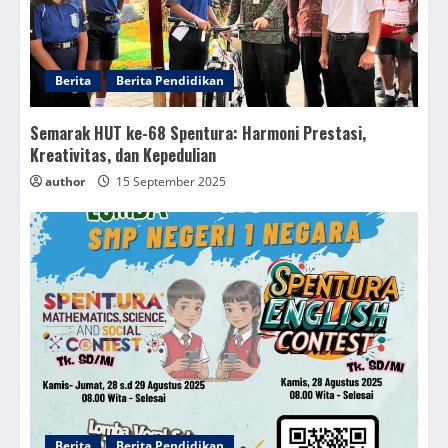
Berita
Berita Pendidikan
Semarak HUT ke-68 Spentura: Harmoni Prestasi,
Kreativitas, dan Kepedulian
author
15 September 2025
Berita
Berita Pendidikan