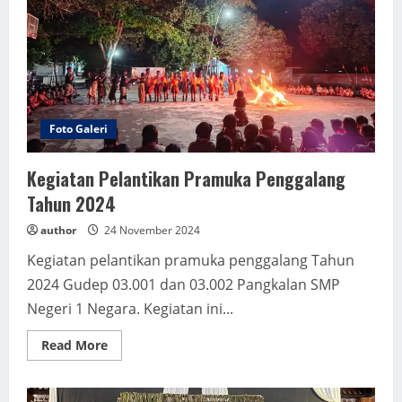
Foto Galeri
Kegiatan Pelantikan Pramuka Penggalang
Tahun 2024
author
24 November 2024
Kegiatan pelantikan pramuka penggalang Tahun
2024 Gudep 03.001 dan 03.002 Pangkalan SMP
Negeri 1 Negara. Kegiatan ini...
Read
Read More
more
about
Kegiatan
Pelantikan