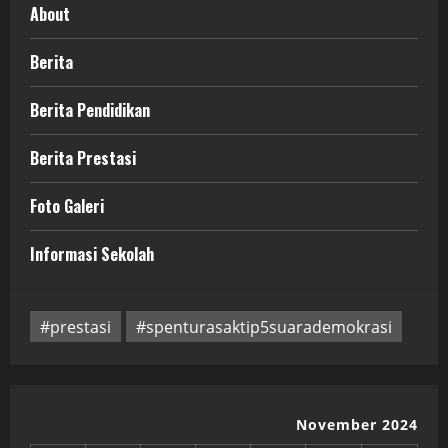
About
Berita
Berita Pendidikan
Berita Prestasi
Foto Galeri
Informasi Sekolah
#prestasi
#spenturasaktip5suarademokrasi
November 2024