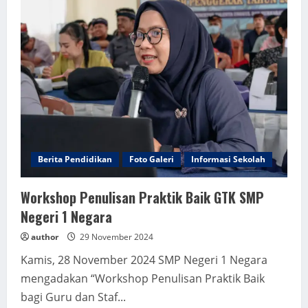
Berita Pendidikan
Foto Galeri
Informasi Sekolah
Workshop Penulisan Praktik Baik GTK SMP
Negeri 1 Negara
author
29 November 2024
Kamis, 28 November 2024 SMP Negeri 1 Negara
mengadakan “Workshop Penulisan Praktik Baik
bagi Guru dan Staf...