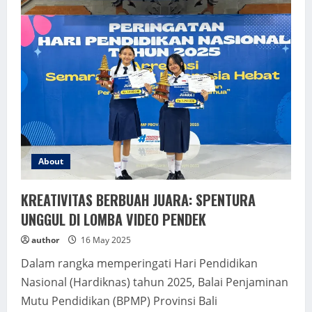
About
KREATIVITAS BERBUAH JUARA: SPENTURA
UNGGUL DI LOMBA VIDEO PENDEK
author
16 May 2025
Dalam rangka memperingati Hari Pendidikan
Nasional (Hardiknas) tahun 2025, Balai Penjaminan
Mutu Pendidikan (BPMP) Provinsi Bali