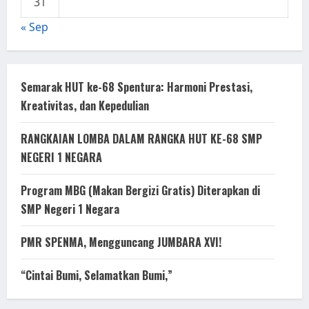
31
« Sep
Semarak HUT ke-68 Spentura: Harmoni Prestasi,
Kreativitas, dan Kepedulian
RANGKAIAN LOMBA DALAM RANGKA HUT KE-68 SMP
NEGERI 1 NEGARA
Program MBG (Makan Bergizi Gratis) Diterapkan di
SMP Negeri 1 Negara
PMR SPENMA, Mengguncang JUMBARA XVI!
“Cintai Bumi, Selamatkan Bumi,”