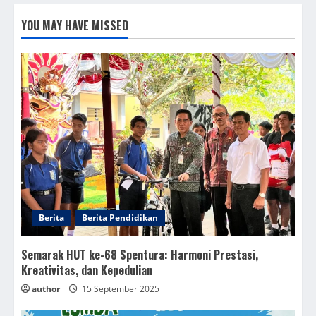
YOU MAY HAVE MISSED
Berita
Berita Pendidikan
Semarak HUT ke-68 Spentura: Harmoni Prestasi,
Kreativitas, dan Kepedulian
author
15 September 2025