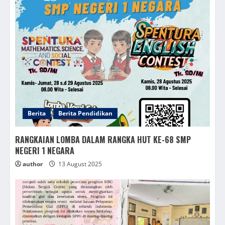
Berita
Berita Pendidikan
RANGKAIAN LOMBA DALAM RANGKA HUT KE-68 SMP
NEGERI 1 NEGARA
author
13 August 2025