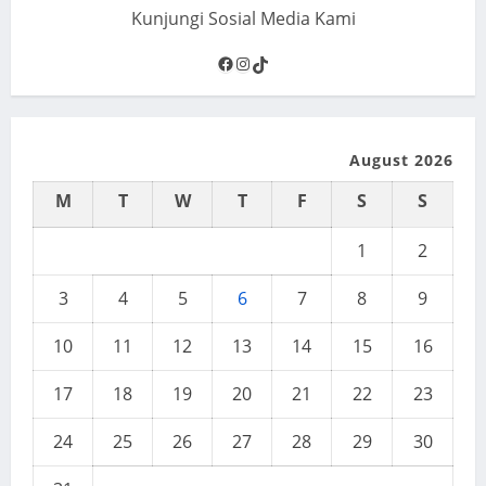
Kunjungi Sosial Media Kami
Facebook
Instagram
TikTok
August 2026
M
T
W
T
F
S
S
1
2
3
4
5
6
7
8
9
10
11
12
13
14
15
16
17
18
19
20
21
22
23
24
25
26
27
28
29
30