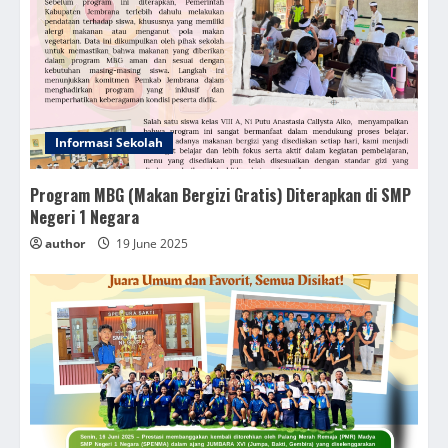
Informasi Sekolah
Program MBG (Makan Bergizi Gratis) Diterapkan di SMP
Negeri 1 Negara
author
19 June 2025