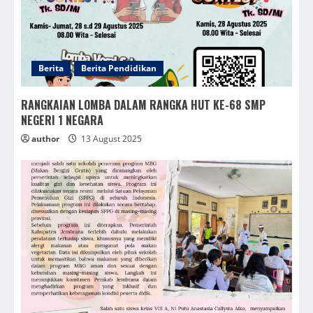
Berita
Berita Pendidikan
RANGKAIAN LOMBA DALAM RANGKA HUT KE-68 SMP
NEGERI 1 NEGARA
author
13 August 2025