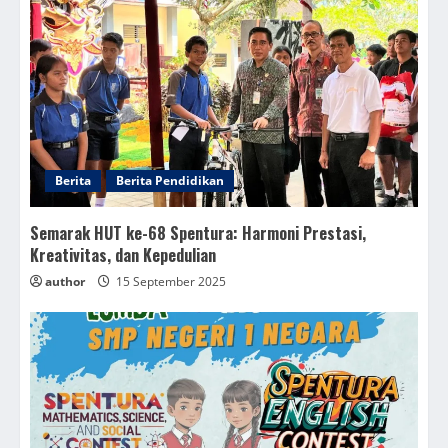
Berita
Berita Pendidikan
Semarak HUT ke-68 Spentura: Harmoni Prestasi,
Kreativitas, dan Kepedulian
author
15 September 2025