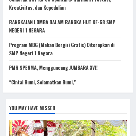
Kreativitas, dan Kepedulian
RANGKAIAN LOMBA DALAM RANGKA HUT KE-68 SMP
NEGERI 1 NEGARA
Program MBG (Makan Bergizi Gratis) Diterapkan di
SMP Negeri 1 Negara
PMR SPENMA, Mengguncang JUMBARA XVI!
“Cintai Bumi, Selamatkan Bumi,”
YOU MAY HAVE MISSED