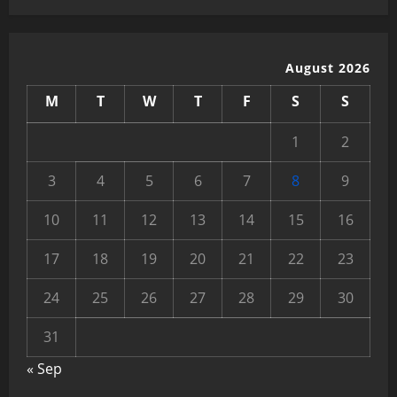
August 2026
M
T
W
T
F
S
S
1
2
3
4
5
6
7
8
9
10
11
12
13
14
15
16
17
18
19
20
21
22
23
24
25
26
27
28
29
30
31
« Sep