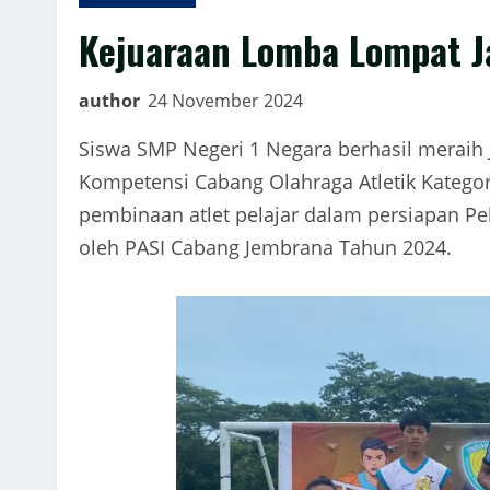
Kejuaraan Lomba Lompat J
author
24 November 2024
Siswa SMP Negeri 1 Negara berhasil meraih
Kompetensi Cabang Olahraga Atletik Kategor
pembinaan atlet pelajar dalam persiapan Pek
oleh PASI Cabang Jembrana Tahun 2024.