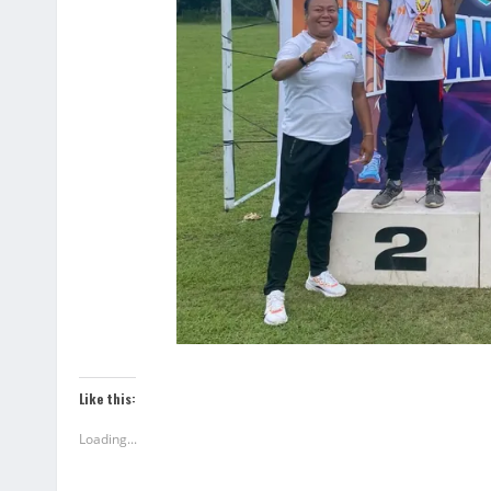
Like this:
Loading...