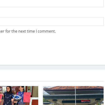
er for the next time I comment.