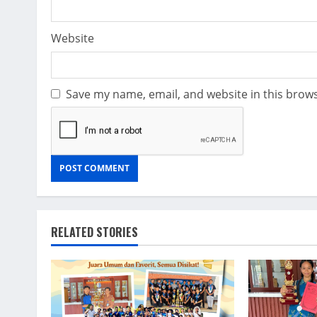
Website
Save my name, email, and website in this brows
RELATED STORIES