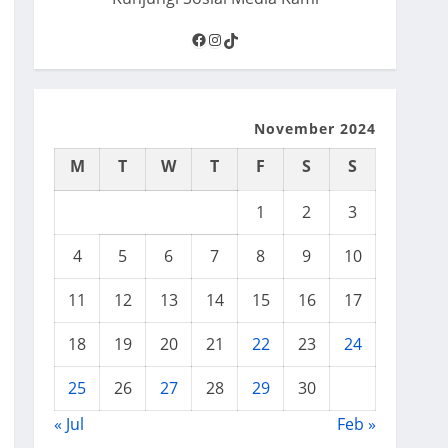
Facebook
Instagram
TikTok
November 2024
M
T
W
T
F
S
S
1
2
3
4
5
6
7
8
9
10
11
12
13
14
15
16
17
18
19
20
21
22
23
24
25
26
27
28
29
30
« Jul
Feb »