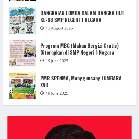
RANGKAIAN LOMBA DALAM RANGKA HUT
KE-68 SMP NEGERI 1 NEGARA
13 August 2025
Program MBG (Makan Bergizi Gratis)
Diterapkan di SMP Negeri 1 Negara
19 June 2025
PMR SPENMA, Mengguncang JUMBARA
XVI!
19 June 2025