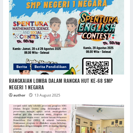
Berita
Berita Pendidikan
RANGKAIAN LOMBA DALAM RANGKA HUT KE-68 SMP
NEGERI 1 NEGARA
author
13 August 2025