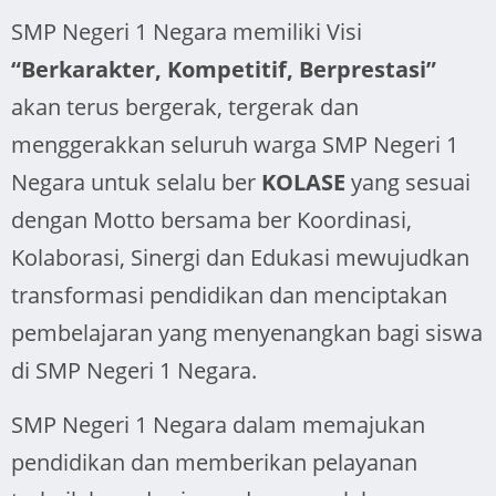
SMP Negeri 1 Negara memiliki Visi
“Berkarakter, Kompetitif, Berprestasi”
akan terus bergerak, tergerak dan
menggerakkan seluruh warga SMP Negeri 1
Negara untuk selalu ber
KOLASE
yang sesuai
dengan Motto bersama ber Koordinasi,
Kolaborasi, Sinergi dan Edukasi mewujudkan
transformasi pendidikan dan menciptakan
pembelajaran yang menyenangkan bagi siswa
di SMP Negeri 1 Negara.
SMP Negeri 1 Negara dalam memajukan
pendidikan dan memberikan pelayanan