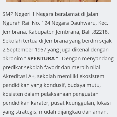
SMP Negeri 1 Negara beralamat di Jalan
Ngurah Rai No. 124 Negara Dauhwaru, Kec.
Jembrana, Kabupaten Jembrana, Bali .82218.
Sekolah tertua di Jembrana yang berdiri sejak
2 September 1957 yang juga dikenal dengan
akronim “
SPENTURA
“ . Dengan menyandang
predikat sekolah favorit dan meraih nilai
Akreditasi A+, sekolah memiliki ekosistem
pendidikan yang kondusif, budaya mutu,
kosisten dalam pelaksanaan penguatan
pendidikan karater, pusat keunggulan, lokasi
yang strategis, mudah dijangkau dan aman.