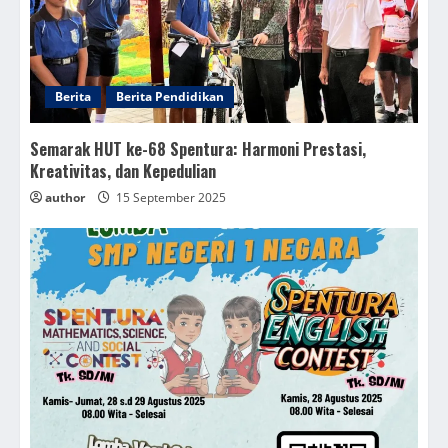
Berita
Berita Pendidikan
Semarak HUT ke-68 Spentura: Harmoni Prestasi,
Kreativitas, dan Kepedulian
author
15 September 2025