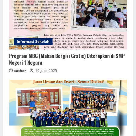
Informasi Sekolah
Program MBG (Makan Bergizi Gratis) Diterapkan di SMP
Negeri 1 Negara
author
19 June 2025