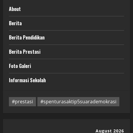
About
Berita
Berita Pendidikan
Berita Prestasi
Foto Galeri
Informasi Sekolah
#prestasi
#spenturasaktip5suarademokrasi
August 2026