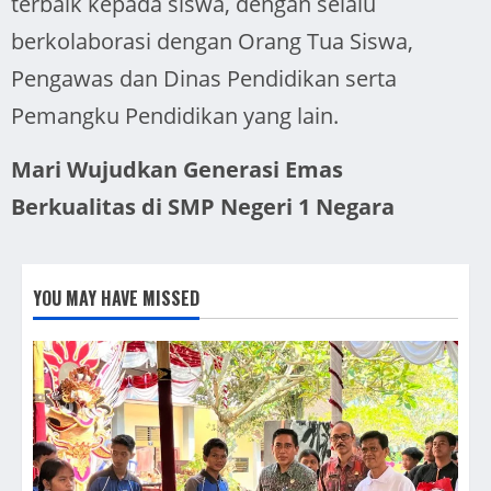
terbaik kepada siswa, dengan selalu
berkolaborasi dengan Orang Tua Siswa,
Pengawas dan Dinas Pendidikan serta
Pemangku Pendidikan yang lain.
Mari Wujudkan Generasi Emas
Berkualitas di SMP Negeri 1 Negara
YOU MAY HAVE MISSED