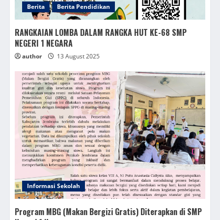
Berita
Berita Pendidikan
RANGKAIAN LOMBA DALAM RANGKA HUT KE-68 SMP
NEGERI 1 NEGARA
author
13 August 2025
Informasi Sekolah
Program MBG (Makan Bergizi Gratis) Diterapkan di SMP