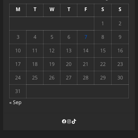
M
T
W
T
F
S
S
1
2
3
4
5
6
7
8
9
10
11
12
13
14
15
16
17
18
19
20
21
22
23
24
25
26
27
28
29
30
31
« Sep
Facebook
Instagram
TikTok