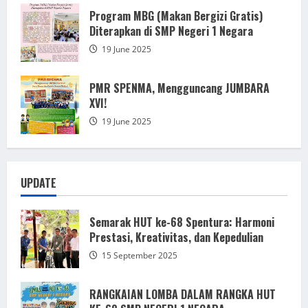
Program MBG (Makan Bergizi Gratis)
Diterapkan di SMP Negeri 1 Negara
19 June 2025
PMR SPENMA, Mengguncang JUMBARA
XVI!
19 June 2025
UPDATE
Semarak HUT ke-68 Spentura: Harmoni
Prestasi, Kreativitas, dan Kepedulian
15 September 2025
RANGKAIAN LOMBA DALAM RANGKA HUT