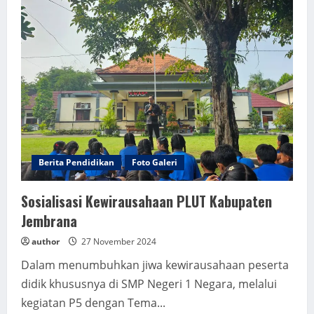
Berita Pendidikan
Foto Galeri
Sosialisasi Kewirausahaan PLUT Kabupaten
Jembrana
author
27 November 2024
Dalam menumbuhkan jiwa kewirausahaan peserta
didik khususnya di SMP Negeri 1 Negara, melalui
kegiatan P5 dengan Tema...