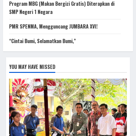
Program MBG (Makan Bergizi Gratis) Diterapkan di
SMP Negeri 1 Negara
PMR SPENMA, Mengguncang JUMBARA XVI!
“Cintai Bumi, Selamatkan Bumi,”
YOU MAY HAVE MISSED