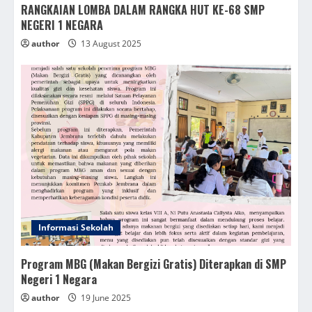
RANGKAIAN LOMBA DALAM RANGKA HUT KE-68 SMP
NEGERI 1 NEGARA
author
13 August 2025
Informasi Sekolah
Program MBG (Makan Bergizi Gratis) Diterapkan di SMP
Negeri 1 Negara
author
19 June 2025