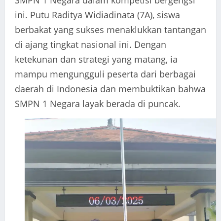
SMPN 1 Negara dalam kompetisi bergengsi
ini. Putu Raditya Widiadinata (7A), siswa
berbakat yang sukses menaklukkan tantangan
di ajang tingkat nasional ini. Dengan
ketekunan dan strategi yang matang, ia
mampu mengungguli peserta dari berbagai
daerah di Indonesia dan membuktikan bahwa
SMPN 1 Negara layak berada di puncak.