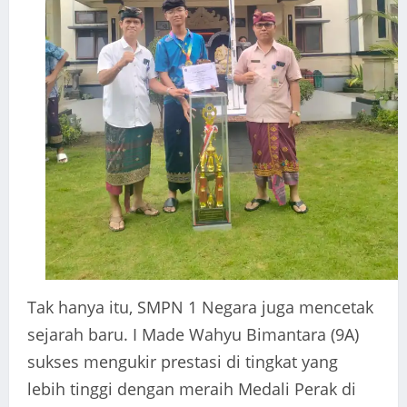
Tak hanya itu, SMPN 1 Negara juga mencetak
sejarah baru. I Made Wahyu Bimantara (9A)
sukses mengukir prestasi di tingkat yang
lebih tinggi dengan meraih Medali Perak di