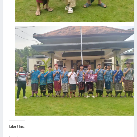
Like this: