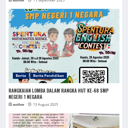
author
15 September 2025
Berita
Berita Pendidikan
RANGKAIAN LOMBA DALAM RANGKA HUT KE-68 SMP
NEGERI 1 NEGARA
author
13 August 2025