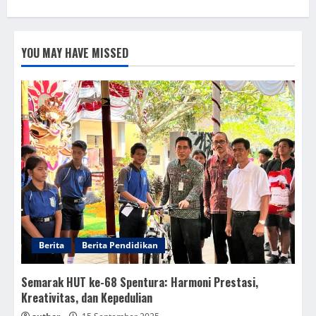
YOU MAY HAVE MISSED
Berita
Berita Pendidikan
Semarak HUT ke-68 Spentura: Harmoni Prestasi,
Kreativitas, dan Kepedulian