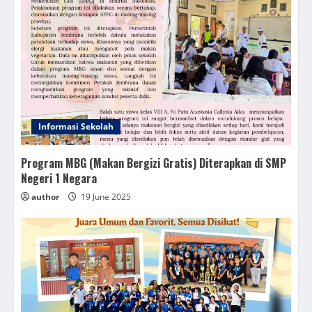
Informasi Sekolah
Program MBG (Makan Bergizi Gratis) Diterapkan di SMP
Negeri 1 Negara
author
19 June 2025