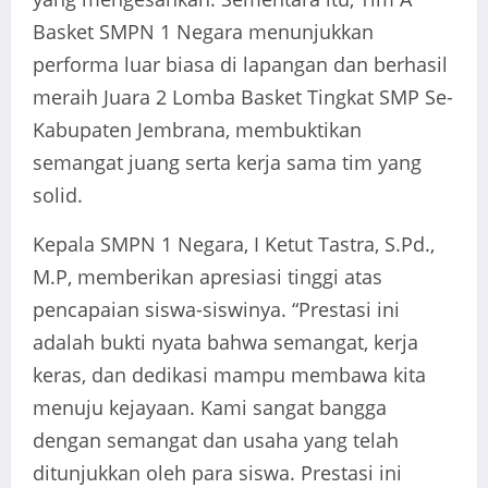
Basket SMPN 1 Negara menunjukkan
performa luar biasa di lapangan dan berhasil
meraih Juara 2 Lomba Basket Tingkat SMP Se-
Kabupaten Jembrana, membuktikan
semangat juang serta kerja sama tim yang
solid.
Kepala SMPN 1 Negara, I Ketut Tastra, S.Pd.,
M.P, memberikan apresiasi tinggi atas
pencapaian siswa-siswinya. “Prestasi ini
adalah bukti nyata bahwa semangat, kerja
keras, dan dedikasi mampu membawa kita
menuju kejayaan. Kami sangat bangga
dengan semangat dan usaha yang telah
ditunjukkan oleh para siswa. Prestasi ini