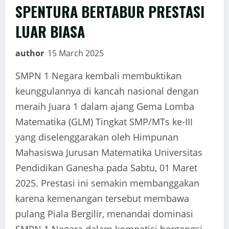
SPENTURA BERTABUR PRESTASI
LUAR BIASA
author
15 March 2025
SMPN 1 Negara kembali membuktikan
keunggulannya di kancah nasional dengan
meraih Juara 1 dalam ajang Gema Lomba
Matematika (GLM) Tingkat SMP/MTs ke-III
yang diselenggarakan oleh Himpunan
Mahasiswa Jurusan Matematika Universitas
Pendidikan Ganesha pada Sabtu, 01 Maret
2025. Prestasi ini semakin membanggakan
karena kemenangan tersebut membawa
pulang Piala Bergilir, menandai dominasi