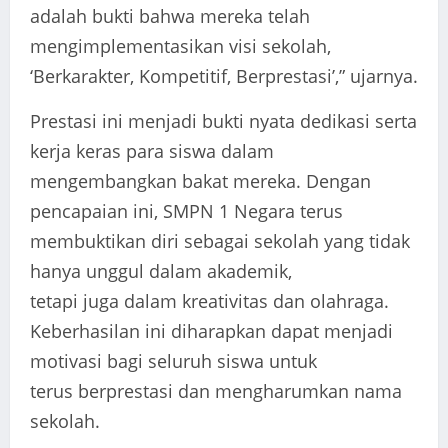
adalah bukti bahwa mereka telah
mengimplementasikan visi sekolah,
‘Berkarakter, Kompetitif, Berprestasi’,” ujarnya.
Prestasi ini menjadi bukti nyata dedikasi serta
kerja keras para siswa dalam
mengembangkan bakat mereka. Dengan
pencapaian ini, SMPN 1 Negara terus
membuktikan diri sebagai sekolah yang tidak
hanya unggul dalam akademik,
tetapi juga dalam kreativitas dan olahraga.
Keberhasilan ini diharapkan dapat menjadi
motivasi bagi seluruh siswa untuk
terus berprestasi dan mengharumkan nama
sekolah.