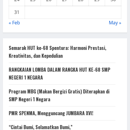
31
« Feb
May »
Semarak HUT ke-68 Spentura: Harmoni Prestasi,
Kreativitas, dan Kepedulian
RANGKAIAN LOMBA DALAM RANGKA HUT KE-68 SMP
NEGERI 1 NEGARA
Program MBG (Makan Bergizi Gratis) Diterapkan di
SMP Negeri 1 Negara
PMR SPENMA, Mengguncang JUMBARA XVI!
“Cintai Bumi, Selamatkan Bumi,”