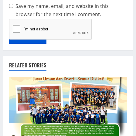
Save my name, email, and website in this
browser for the next time I comment.
RELATED STORIES