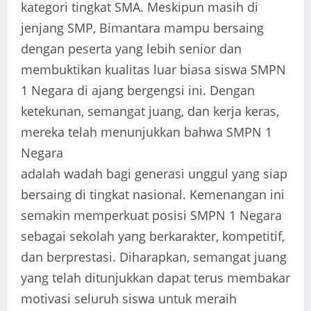
kategori tingkat SMA. Meskipun masih di
jenjang SMP, Bimantara mampu bersaing
dengan peserta yang lebih senior dan
membuktikan kualitas luar biasa siswa SMPN
1 Negara di ajang bergengsi ini. Dengan
ketekunan, semangat juang, dan kerja keras,
mereka telah menunjukkan bahwa SMPN 1
Negara
adalah wadah bagi generasi unggul yang siap
bersaing di tingkat nasional. Kemenangan ini
semakin memperkuat posisi SMPN 1 Negara
sebagai sekolah yang berkarakter, kompetitif,
dan berprestasi. Diharapkan, semangat juang
yang telah ditunjukkan dapat terus membakar
motivasi seluruh siswa untuk meraih