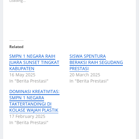
Loading...
Related
SMPN 1 NEGARA RAIH
SISWA SPENTURA
JUARA SUNSET TINGKAT
BERAKSI RAIH SEGUDANG
KABUPATEN
PRESTASI
16 May 2025
20 March 2025
In "Berita Prestasi"
In "Berita Prestasi"
DOMINASI KREATIVITAS:
SMPN 1 NEGARA
TAKTERTANDINGI DI
KOLASE WAJAH PLASTIK
17 February 2025
In "Berita Prestasi"