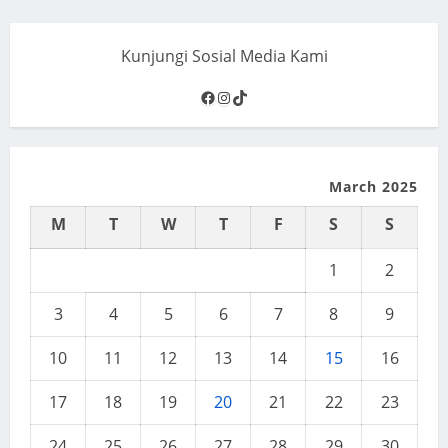
Kunjungi Sosial Media Kami
Facebook
Instagram
TikTok
March 2025
M
T
W
T
F
S
S
1
2
3
4
5
6
7
8
9
10
11
12
13
14
15
16
17
18
19
20
21
22
23
24
25
26
27
28
29
30