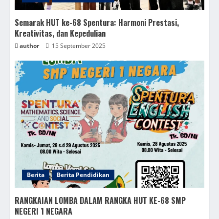
Semarak HUT ke-68 Spentura: Harmoni Prestasi,
Kreativitas, dan Kepedulian
author
15 September 2025
Berita
Berita Pendidikan
RANGKAIAN LOMBA DALAM RANGKA HUT KE-68 SMP
NEGERI 1 NEGARA