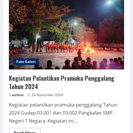
Ibu
(FTBI)
Foto Galeri
Kegiatan Pelantikan Pramuka Penggalang
Tahun 2024
author
24 November 2024
Kegiatan pelantikan pramuka penggalang Tahun
2024 Gudep 03.001 dan 03.002 Pangkalan SMP
Negeri 1 Negara. Kegiatan ini...
Read
Read More