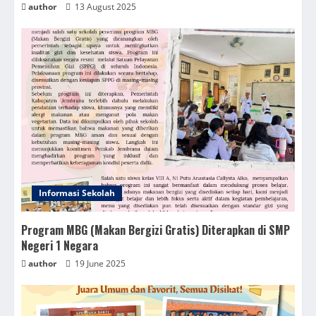
author
13 August 2025
Informasi Sekolah
Program MBG (Makan Bergizi Gratis) Diterapkan di SMP
Negeri 1 Negara
author
19 June 2025