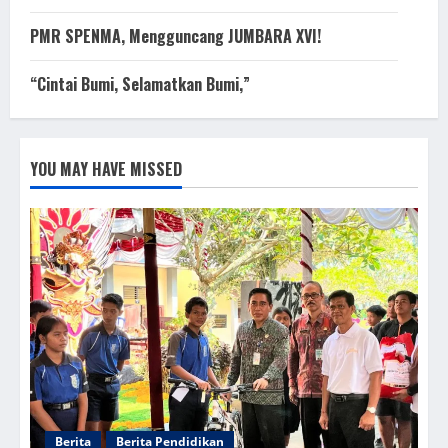
PMR SPENMA, Mengguncang JUMBARA XVI!
“Cintai Bumi, Selamatkan Bumi,”
YOU MAY HAVE MISSED
Berita
Berita Pendidikan