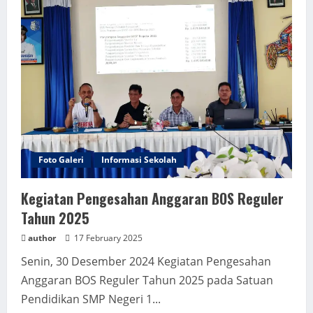
Foto Galeri
Informasi Sekolah
Kegiatan Pengesahan Anggaran BOS Reguler
Tahun 2025
author
17 February 2025
Senin, 30 Desember 2024 Kegiatan Pengesahan
Anggaran BOS Reguler Tahun 2025 pada Satuan
Pendidikan SMP Negeri 1...