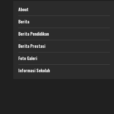
About
Berita
Berita Pendidikan
Berita Prestasi
Foto Galeri
Informasi Sekolah