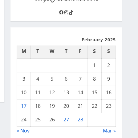
Facebook
Instagram
TikTok
February 2025
M
T
W
T
F
S
S
1
2
3
4
5
6
7
8
9
10
11
12
13
14
15
16
17
18
19
20
21
22
23
24
25
26
27
28
« Nov
Mar »