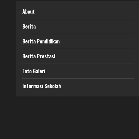
About
Berita
Berita Pendidikan
Berita Prestasi
Foto Galeri
Informasi Sekolah