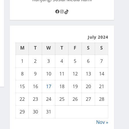
Facebook
Instagram
TikTok
July 2024
M
T
W
T
F
S
S
1
2
3
4
5
6
7
8
9
10
11
12
13
14
15
16
17
18
19
20
21
22
23
24
25
26
27
28
29
30
31
Nov »