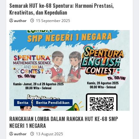
Semarak HUT ke-68 Spentura: Harmoni Prestasi,
Kreativitas, dan Kepedulian
author
15 September 2025
Berita
Berita Pendidikan
RANGKAIAN LOMBA DALAM RANGKA HUT KE-68 SMP
NEGERI 1 NEGARA
author
13 August 2025