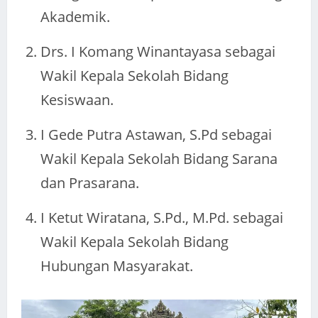
Akademik.
Drs. I Komang Winantayasa sebagai
Wakil Kepala Sekolah Bidang
Kesiswaan.
I Gede Putra Astawan, S.Pd sebagai
Wakil Kepala Sekolah Bidang Sarana
dan Prasarana.
I Ketut Wiratana, S.Pd., M.Pd. sebagai
Wakil Kepala Sekolah Bidang
Hubungan Masyarakat.