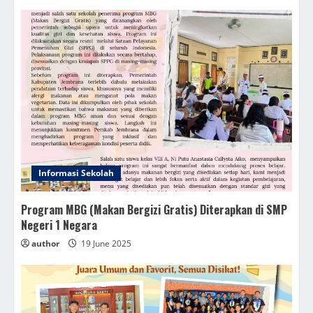
Informasi Sekolah
Program MBG (Makan Bergizi Gratis) Diterapkan di SMP
Negeri 1 Negara
author
19 June 2025