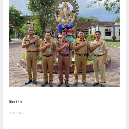
Like this:
Loading...