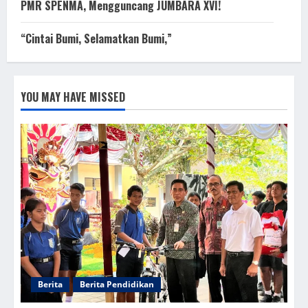
PMR SPENMA, Mengguncang JUMBARA XVI!
“Cintai Bumi, Selamatkan Bumi,”
YOU MAY HAVE MISSED
Berita
Berita Pendidikan