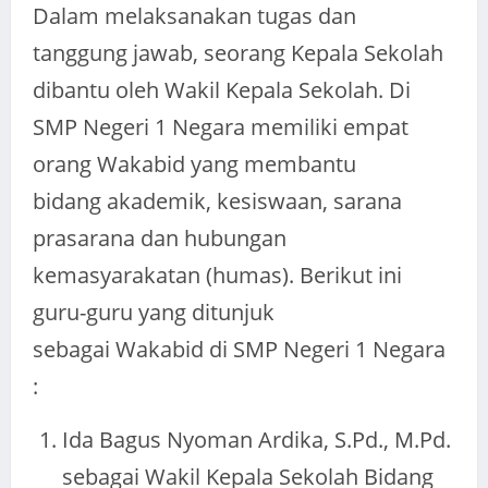
Dalam melaksanakan tugas dan
tanggung jawab, seorang Kepala Sekolah
dibantu oleh Wakil Kepala Sekolah. Di
SMP Negeri 1 Negara memiliki empat
orang Wakabid yang membantu
bidang akademik, kesiswaan, sarana
prasarana dan hubungan
kemasyarakatan (humas). Berikut ini
guru-guru yang ditunjuk
sebagai Wakabid di SMP Negeri 1 Negara
:
Ida Bagus Nyoman Ardika, S.Pd., M.Pd.
sebagai Wakil Kepala Sekolah Bidang